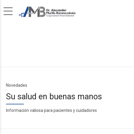
Novedades
Su salud en buenas manos
Información valiosa para pacientes y cuidadores