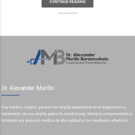
CONTINUE READING
Dr. Alexander Murillo
Soy médico cirujano general con amplia experiencia en el diagnóstico y
tratamiento de una amplia gama de condiciones. Siempre comprometido a
brindarte una atención médica de alta calidad y con resultados efectivos.